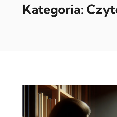
Kategoria:
Czyt