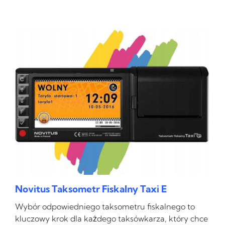
Novitus Taksometr Fiskalny Taxi E
Wybór odpowiedniego taksometru fiskalnego to
kluczowy krok dla każdego taksówkarza, który chce