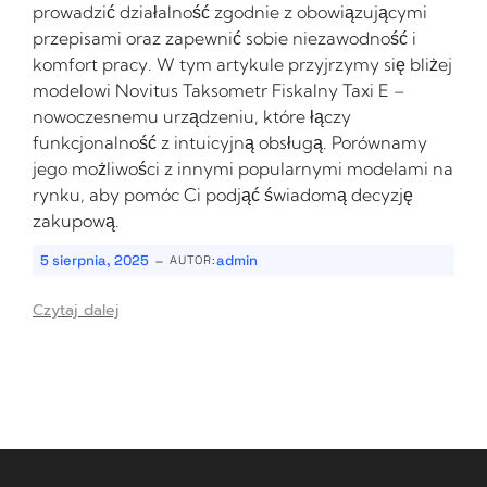
prowadzić działalność zgodnie z obowiązującymi
przepisami oraz zapewnić sobie niezawodność i
komfort pracy. W tym artykule przyjrzymy się bliżej
modelowi Novitus Taksometr Fiskalny Taxi E –
nowoczesnemu urządzeniu, które łączy
funkcjonalność z intuicyjną obsługą. Porównamy
jego możliwości z innymi popularnymi modelami na
rynku, aby pomóc Ci podjąć świadomą decyzję
zakupową.
-
5 sierpnia, 2025
admin
AUTOR:
Czytaj dalej