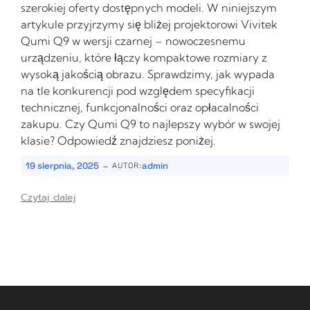
szerokiej oferty dostępnych modeli. W niniejszym
artykule przyjrzymy się bliżej projektorowi Vivitek
Qumi Q9 w wersji czarnej – nowoczesnemu
urządzeniu, które łączy kompaktowe rozmiary z
wysoką jakością obrazu. Sprawdzimy, jak wypada
na tle konkurencji pod względem specyfikacji
technicznej, funkcjonalności oraz opłacalności
zakupu. Czy Qumi Q9 to najlepszy wybór w swojej
klasie? Odpowiedź znajdziesz poniżej.
-
19 sierpnia, 2025
admin
AUTOR:
Czytaj dalej