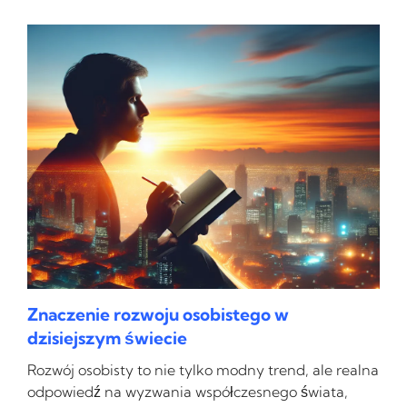
Znaczenie rozwoju osobistego w
dzisiejszym świecie
Rozwój osobisty to nie tylko modny trend, ale realna
odpowiedź na wyzwania współczesnego świata,