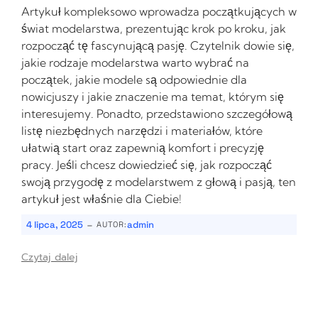
Artykuł kompleksowo wprowadza początkujących w
świat modelarstwa, prezentując krok po kroku, jak
rozpocząć tę fascynującą pasję. Czytelnik dowie się,
jakie rodzaje modelarstwa warto wybrać na
początek, jakie modele są odpowiednie dla
nowicjuszy i jakie znaczenie ma temat, którym się
interesujemy. Ponadto, przedstawiono szczegółową
listę niezbędnych narzędzi i materiałów, które
ułatwią start oraz zapewnią komfort i precyzję
pracy. Jeśli chcesz dowiedzieć się, jak rozpocząć
swoją przygodę z modelarstwem z głową i pasją, ten
artykuł jest właśnie dla Ciebie!
-
4 lipca, 2025
admin
AUTOR:
Czytaj dalej