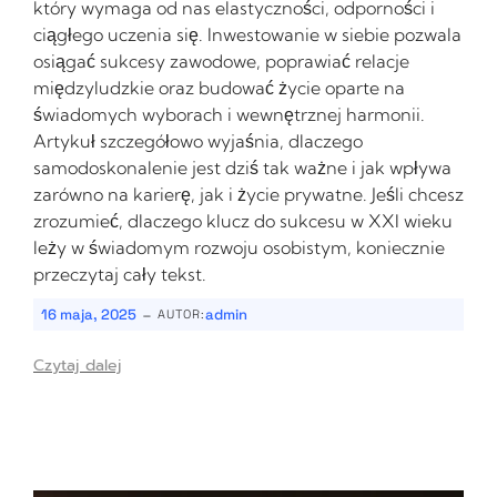
który wymaga od nas elastyczności, odporności i
ciągłego uczenia się. Inwestowanie w siebie pozwala
osiągać sukcesy zawodowe, poprawiać relacje
międzyludzkie oraz budować życie oparte na
świadomych wyborach i wewnętrznej harmonii.
Artykuł szczegółowo wyjaśnia, dlaczego
samodoskonalenie jest dziś tak ważne i jak wpływa
zarówno na karierę, jak i życie prywatne. Jeśli chcesz
zrozumieć, dlaczego klucz do sukcesu w XXI wieku
leży w świadomym rozwoju osobistym, koniecznie
przeczytaj cały tekst.
-
16 maja, 2025
admin
AUTOR:
Czytaj dalej