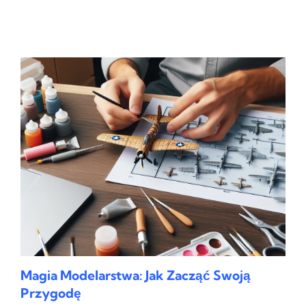
Magia Modelarstwa: Jak Zacząć Swoją
Przygodę