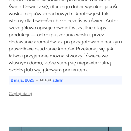
świec. Dowiesz się, dlaczego dobór wysokiej jakości
wosku, olejków zapachowych i knotów jest tak
istotny dla trwałości i bezpieczeństwa świec. Autor
szczegółowo opisuje również wszystkie etapy
produkcji — od rozpuszczania wosku, przez
dodawanie aromatów, aż po przygotowanie naczyń i
prawidłowe osadzanie knotów. Przekonaj się, jak
łatwo i przyjemnie można stworzyć świece we
własnym domu, które staną się niepowtarzalną
ozdobą lub wyjątkowym prezentem.
-
2 maja, 2025
admin
AUTOR:
Czytaj dalej