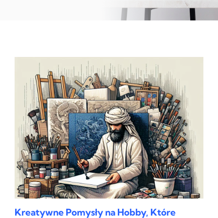
Kreatywne Pomysły na Hobby, Które