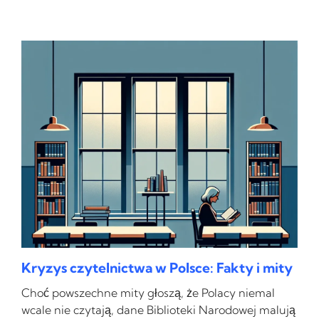
Kryzys czytelnictwa w Polsce: Fakty i mity
Choć powszechne mity głoszą, że Polacy niemal
wcale nie czytają, dane Biblioteki Narodowej malują