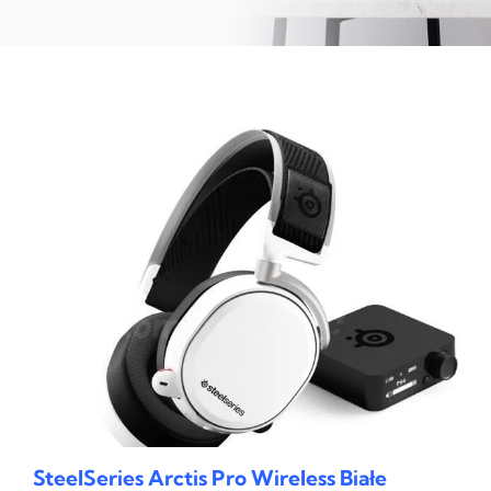
SteelSeries Arctis Pro Wireless Białe