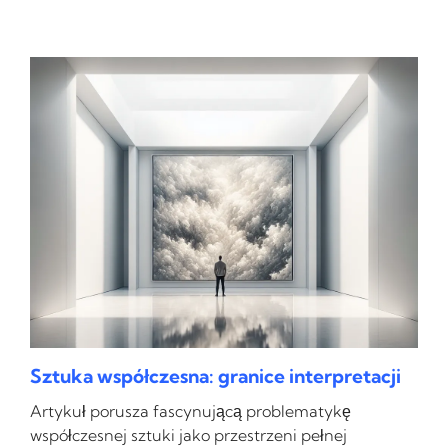
Sztuka współczesna: granice interpretacji
Artykuł porusza fascynującą problematykę
współczesnej sztuki jako przestrzeni pełnej