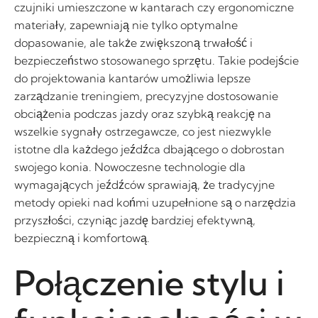
czujniki umieszczone w kantarach czy ergonomiczne
materiały, zapewniają nie tylko optymalne
dopasowanie, ale także zwiększoną trwałość i
bezpieczeństwo stosowanego sprzętu. Takie podejście
do projektowania kantarów umożliwia lepsze
zarządzanie treningiem, precyzyjne dostosowanie
obciążenia podczas jazdy oraz szybką reakcję na
wszelkie sygnały ostrzegawcze, co jest niezwykle
istotne dla każdego jeźdźca dbającego o dobrostan
swojego konia. Nowoczesne technologie dla
wymagających jeźdźców sprawiają, że tradycyjne
metody opieki nad końmi uzupełnione są o narzędzia
przyszłości, czyniąc jazdę bardziej efektywną,
bezpieczną i komfortową.
Połączenie stylu i