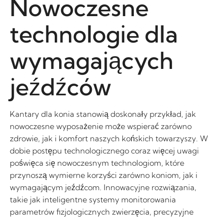
Nowoczesne
technologie dla
wymagających
jeźdźców
Kantary dla konia stanowią doskonały przykład, jak
nowoczesne wyposażenie może wspierać zarówno
zdrowie, jak i komfort naszych końskich towarzyszy. W
dobie postępu technologicznego coraz więcej uwagi
poświęca się nowoczesnym technologiom, które
przynoszą wymierne korzyści zarówno koniom, jak i
wymagającym jeźdźcom. Innowacyjne rozwiązania,
takie jak inteligentne systemy monitorowania
parametrów fizjologicznych zwierzęcia, precyzyjne