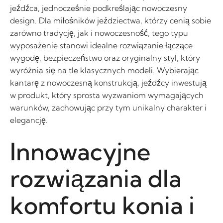
jeźdźca, jednocześnie podkreślając nowoczesny
design. Dla miłośników jeździectwa, którzy cenią sobie
zarówno tradycję, jak i nowoczesność, tego typu
wyposażenie stanowi idealne rozwiązanie łączące
wygodę, bezpieczeństwo oraz oryginalny styl, który
wyróżnia się na tle klasycznych modeli. Wybierając
kantarę z nowoczesną konstrukcją, jeźdźcy inwestują
w produkt, który sprosta wyzwaniom wymagających
warunków, zachowując przy tym unikalny charakter i
elegancję.
Innowacyjne
rozwiązania dla
komfortu konia i