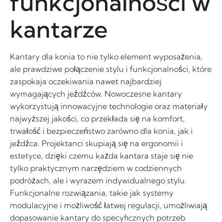
funkcjonalności w
kantarze
Kantary dla konia to nie tylko element wyposażenia,
ale prawdziwe połączenie stylu i funkcjonalności, które
zaspokaja oczekiwania nawet najbardziej
wymagających jeźdźców. Nowoczesne kantary
wykorzystują innowacyjne technologie oraz materiały
najwyższej jakości, co przekłada się na komfort,
trwałość i bezpieczeństwo zarówno dla konia, jak i
jeźdźca. Projektanci skupiają się na ergonomii i
estetyce, dzięki czemu każda kantara staje się nie
tylko praktycznym narzędziem w codziennych
podróżach, ale i wyrazem indywidualnego stylu.
Funkcjonalne rozwiązania, takie jak systemy
modulacyjne i możliwość łatwej regulacji, umożliwiają
dopasowanie kantary do specyficznych potrzeb