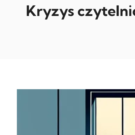
Kryzys czytelni