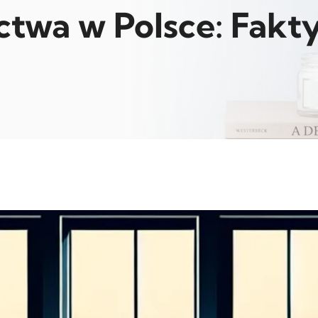
ctwa w Polsce: Fakty