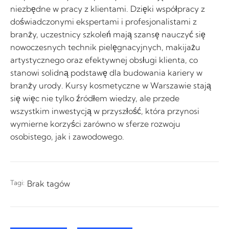
niezbędne w pracy z klientami. Dzięki współpracy z
doświadczonymi ekspertami i profesjonalistami z
branży, uczestnicy szkoleń mają szansę nauczyć się
nowoczesnych technik pielęgnacyjnych, makijażu
artystycznego oraz efektywnej obsługi klienta, co
stanowi solidną podstawę dla budowania kariery w
branży urody. Kursy kosmetyczne w Warszawie stają
się więc nie tylko źródłem wiedzy, ale przede
wszystkim inwestycją w przyszłość, która przynosi
wymierne korzyści zarówno w sferze rozwoju
osobistego, jak i zawodowego.
Tagi:
Brak tagów