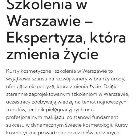
Szkolenia w
Warszawie –
Ekspertyza, która
zmienia życie
Kursy kosmetyczne i szkolenia w Warszawie to
wyjątkowa szansa na rozwój kariery w branży urody,
oferująca ekspertyzę, która zmienia życie. Dzięki
starannie zaprojektowanym szkoleniom w Warszawie,
uczestnicy zdobywają wiedzę na temat najnowszych
trendów, technik pielęgnacyjnych oraz
profesjonalnym makijażu, co stanowi fundament
sukcesu w dynamicznym świecie kosmetologii. Kursy
kosmetyczne prowadzone przez doświadczonych