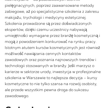
pielęgnacyjnych, poprzez zaawansowane metody
zabiegowe, aż po specjalistyczne szkolenia z zakresu
makijażu, trychologii i medycyny estetycznej.
Szkolenia prowadzone są przez doświadczonych
ekspertów, dzięki czemu uczestnicy nabywają
umiejętności wymagane przez branżę kosmetyczną i
mogą z powodzeniem konkurować na rynku pracy.
Istotnym atutem kursów kosmetycznych jest również
możliwość nawiązania cennych kontaktów
zawodowych oraz poznania najnowszych trendów i
technologii stosowanych w branży. Jeśli marzysz o
karierze w sektorze urody, inwestycja w profesjonalne
szkolenia w Warszawie to najlepsza decyzja – kursy
kosmetyczne to nie tylko szansa na rozwój osobisty,
ale przede wszystkim pewna droga do sukcesu
zawodowego.