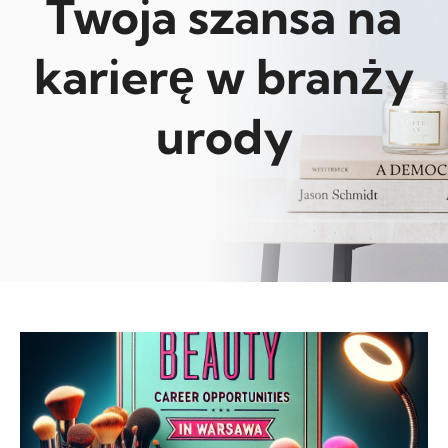
Twoja szansa na
karierę w branży
urody