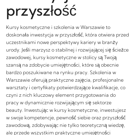
przyszłość
Kursy kosmetyczne i szkolenia w Warszawie to
doskonała inwestycja w przyszłość, która otwiera przed
uczestnikami nowe perspektywy kariery w branży
urody. Jeśli marzysz o stabilnej i rozwijającej się ścieżce
zawodowej, kursy kosmetyczne w stolicy są Twoją
szansą na zdobycie umiejętności, które są obecnie
bardzo poszukiwane na rynku pracy. Szkolenia w
Warszawie oferują praktyczne zajęcia, profesjonalne
warsztaty i certyfikaty potwierdzające kwalifikacje, co
czyni z nich kluczowy element przygotowania do
pracy w dynamicznie rozwijającym się sektorze
beauty. Inwestując w kursy kosmetyczne, inwestujesz
w swoje kompetencje, pewność siebie oraz przyszłość
zawodową, zdobywając nie tylko teoretyczną wiedzę,
ale przede wszystkim praktyczne umiejętności