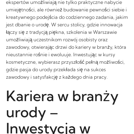
ekspertów umożliwiają nie tylko praktyczne nabycie
umiejętności, ale również budowanie pewności siebie i
kreatywnego podejścia do codziennego zadania, jakim
jest dbanie o urodę. W sercu stolicy, gdzie innowacja
łączy się z tradycją piękna, szkolenia w Warszawie
umożliwiają uczestnikom rozwój osobisty oraz
zawodowy, otwierając drzwi do kariery w branży, która
nieustannie rośnie i ewoluuje. Inwestując w kursy
kosmetyczne, wybierasz przyszłość pełną możliwości,
gdzie pasja do urody przekłada się na sukces
zawodowy i satysfakcję z każdego dnia pracy.
Kariera w branży
urody –
Inwestycja w