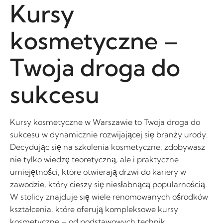
Kursy
kosmetyczne –
Twoja droga do
sukcesu
Kursy kosmetyczne w Warszawie to Twoja droga do
sukcesu w dynamicznie rozwijającej się branży urody.
Decydując się na szkolenia kosmetyczne, zdobywasz
nie tylko wiedzę teoretyczną, ale i praktyczne
umiejętności, które otwierają drzwi do kariery w
zawodzie, który cieszy się niesłabnącą popularnością.
W stolicy znajduje się wiele renomowanych ośrodków
kształcenia, które oferują kompleksowe kursy
kosmetyczne – od podstawowych technik