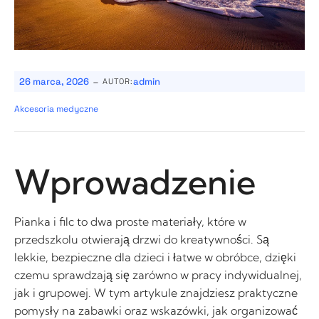
-
26 marca, 2026
admin
AUTOR:
Akcesoria medyczne
Wprowadzenie
Pianka i filc to dwa proste materiały, które w
przedszkolu otwierają drzwi do kreatywności. Są
lekkie, bezpieczne dla dzieci i łatwe w obróbce, dzięki
czemu sprawdzają się zarówno w pracy indywidualnej,
jak i grupowej. W tym artykule znajdziesz praktyczne
pomysły na zabawki oraz wskazówki, jak organizować