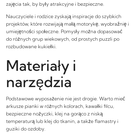
zajęcia tak, by były atrakcyjne i bezpieczne.
Nauczyciele i rodzice zyskają inspiracje do szybkich
projektów, które rozwijają małą motorykę, wyobraźnię i
umiejętności społeczne. Pomysły można dopasować
do różnych grup wiekowych, od prostych puzzli po
rozbudowane kukiełki.
Materiały i
narzędzia
Podstawowe wyposażenie nie jest drogie. Warto mieć
arkusze pianki w różnych kolorach, kawałki filcu,
bezpieczne nożyczki, klej na gorąco z niską
temperaturą lub klej do tkanin, a także flamastry i
guziki do ozdoby.