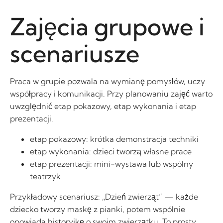
Zajęcia grupowe i
scenariusze
Praca w grupie pozwala na wymianę pomysłów, uczy
współpracy i komunikacji. Przy planowaniu zajęć warto
uwzględnić etap pokazowy, etap wykonania i etap
prezentacji.
etap pokazowy: krótka demonstracja techniki
etap wykonania: dzieci tworzą własne prace
etap prezentacji: mini-wystawa lub wspólny
teatrzyk
Przykładowy scenariusz: „Dzień zwierząt” — każde
dziecko tworzy maskę z pianki, potem wspólnie
opowiada historyjkę o swoim zwierzątku. To prosty