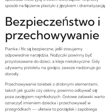
sposób na łączenie plastyki z językiem i dramatyzacją.
Bezpieczeństwo i
przechowywanie
Pianka i filc są bezpieczne, jeśli stosujemy
odpowiednie narzędzia. Nożyczki powinny być
przystosowane do dzieci, a kleje nietoksyczne. Gdy
używamy pistoletu na gorąco, zawsze nadzoruje go
dorosły.
Przechowywanie torebek z drobnymi elementami,
takich jak guziki czy cekiny, powinno odbywać się
poza zasięgiem najmłodszych. Gotowe zabawki warto
oznaczyć imieniem dziecka i przechowywać w
przegródkach — ułatwia to porządek i zapobiega