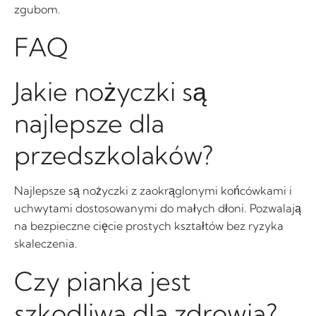
zgubom.
FAQ
Jakie nożyczki są
najlepsze dla
przedszkolaków?
Najlepsze są nożyczki z zaokrąglonymi końcówkami i
uchwytami dostosowanymi do małych dłoni. Pozwalają
na bezpieczne cięcie prostych kształtów bez ryzyka
skaleczenia.
Czy pianka jest
szkodliwa dla zdrowia?