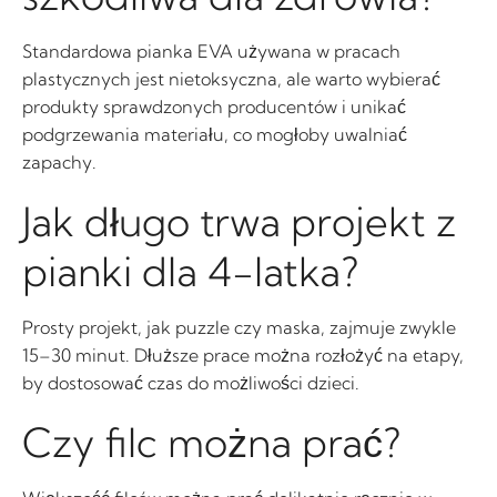
Standardowa pianka EVA używana w pracach
plastycznych jest nietoksyczna, ale warto wybierać
produkty sprawdzonych producentów i unikać
podgrzewania materiału, co mogłoby uwalniać
zapachy.
Jak długo trwa projekt z
pianki dla 4-latka?
Prosty projekt, jak puzzle czy maska, zajmuje zwykle
15–30 minut. Dłuższe prace można rozłożyć na etapy,
by dostosować czas do możliwości dzieci.
Czy filc można prać?