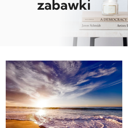
zabawki