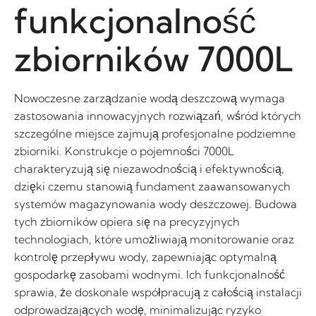
funkcjonalność
zbiorników 7000L
Nowoczesne zarządzanie wodą deszczową wymaga
zastosowania innowacyjnych rozwiązań, wśród których
szczególne miejsce zajmują profesjonalne podziemne
zbiorniki. Konstrukcje o pojemności 7000L
charakteryzują się niezawodnością i efektywnością,
dzięki czemu stanowią fundament zaawansowanych
systemów magazynowania wody deszczowej. Budowa
tych zbiorników opiera się na precyzyjnych
technologiach, które umożliwiają monitorowanie oraz
kontrolę przepływu wody, zapewniając optymalną
gospodarkę zasobami wodnymi. Ich funkcjonalność
sprawia, że doskonale współpracują z całością instalacji
odprowadzających wodę, minimalizując ryzyko