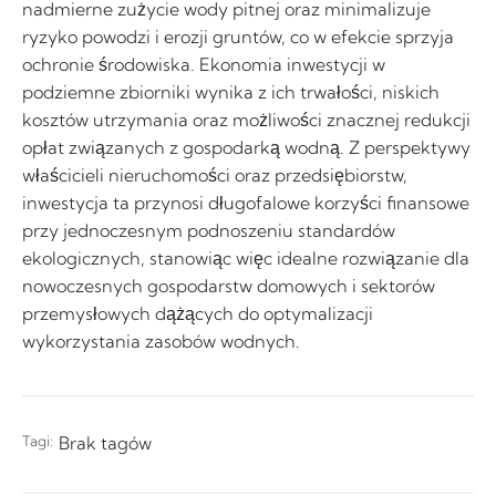
nadmierne zużycie wody pitnej oraz minimalizuje
ryzyko powodzi i erozji gruntów, co w efekcie sprzyja
ochronie środowiska. Ekonomia inwestycji w
podziemne zbiorniki wynika z ich trwałości, niskich
kosztów utrzymania oraz możliwości znacznej redukcji
opłat związanych z gospodarką wodną. Z perspektywy
właścicieli nieruchomości oraz przedsiębiorstw,
inwestycja ta przynosi długofalowe korzyści finansowe
przy jednoczesnym podnoszeniu standardów
ekologicznych, stanowiąc więc idealne rozwiązanie dla
nowoczesnych gospodarstw domowych i sektorów
przemysłowych dążących do optymalizacji
wykorzystania zasobów wodnych.
Tagi:
Brak tagów