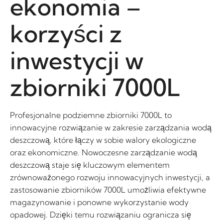
ekonomia –
korzyści z
inwestycji w
zbiorniki 7000L
Profesjonalne podziemne zbiorniki 7000L to
innowacyjne rozwiązanie w zakresie zarządzania wodą
deszczową, które łączy w sobie walory ekologiczne
oraz ekonomiczne. Nowoczesne zarządzanie wodą
deszczową staje się kluczowym elementem
zrównoważonego rozwoju innowacyjnych inwestycji, a
zastosowanie zbiorników 7000L umożliwia efektywne
magazynowanie i ponowne wykorzystanie wody
opadowej. Dzięki temu rozwiązaniu ogranicza się