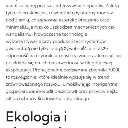
kanalizacyjnej podczas intensywnych opadów. Zaletą
tych zbiorników jest również ich dyskretny montaż
pod ziemią, co zapewnia estetykę otoczenia oraz
minimalizuje ryzyko uszkodzeń mechanicznych czy
wandalizmu. Nowoczesne technologie
wykorzystywane przy produkcji tych systemów
gwarantują nie tylko długą żywotność, ale także
odporność na czynniki atmosferyczne oraz korozję, co
przekłada się na ich niezawodność w długofalowej
eksploatacji. Profesjonalne podziemne zbiorniki 7000L
to rozwiązanie, które idealnie wpisuje się w trend
zrównoważonego rozwoju, umożliwiając inteligentne
gospodarowanie wodą deszczową oraz przyczyniając
się do ochrony środowiska naturalnego.
Ekologia i