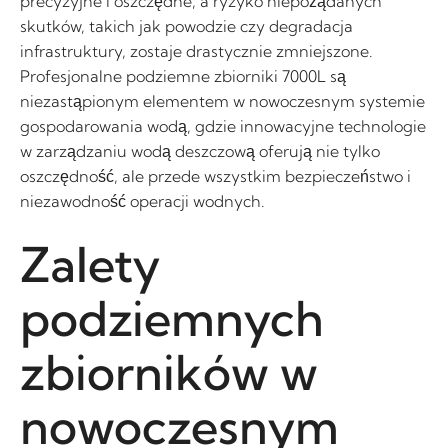
precyzyjne i oszczędne, a ryzyko niepożądanych
skutków, takich jak powodzie czy degradacja
infrastruktury, zostaje drastycznie zmniejszone.
Profesjonalne podziemne zbiorniki 7000L są
niezastąpionym elementem w nowoczesnym systemie
gospodarowania wodą, gdzie innowacyjne technologie
w zarządzaniu wodą deszczową oferują nie tylko
oszczędność, ale przede wszystkim bezpieczeństwo i
niezawodność operacji wodnych.
Zalety
podziemnych
zbiorników w
nowoczesnym