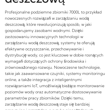
Profesjonalne podziemne zbiorniki 7000L to przykład
nowoczesnych rozwiązań w zarządzaniu wodą
deszczową, które rewolucjonizują sposób, w jaki
gospodarujemy zasobami wodnymi. Dzięki
zastosowaniu innowacyjnych technologii w
zarządzaniu wodą deszczową, systemy te oferują
efektywne oczyszczanie, przechowywanie i
dystrybucję wody, co jest kluczowe w dobie rosnących
wymagań dotyczących ochrony środowiska i
zrównoważonego rozwoju. Nowoczesne technologie,
takie jak zaawansowane czujniki, systemy monitoringu
online, a także integracja z inteligentnymi
rozwiązaniami IoT, umożliwiają bieżące monitorowanie
poziomów wody oraz automatyczne dostosowywanie
parametrów pracy zbiorników. Dzięki temu,
zarządzanie wodą deszczową staje się bardziej