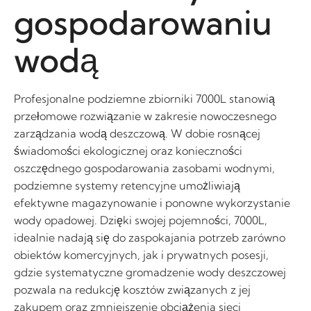
gospodarowaniu
wodą
Profesjonalne podziemne zbiorniki 7000L stanowią
przełomowe rozwiązanie w zakresie nowoczesnego
zarządzania wodą deszczową. W dobie rosnącej
świadomości ekologicznej oraz konieczności
oszczędnego gospodarowania zasobami wodnymi,
podziemne systemy retencyjne umożliwiają
efektywne magazynowanie i ponowne wykorzystanie
wody opadowej. Dzięki swojej pojemności, 7000L,
idealnie nadają się do zaspokajania potrzeb zarówno
obiektów komercyjnych, jak i prywatnych posesji,
gdzie systematyczne gromadzenie wody deszczowej
pozwala na redukcję kosztów związanych z jej
zakupem oraz zmniejszenie obciążenia sieci