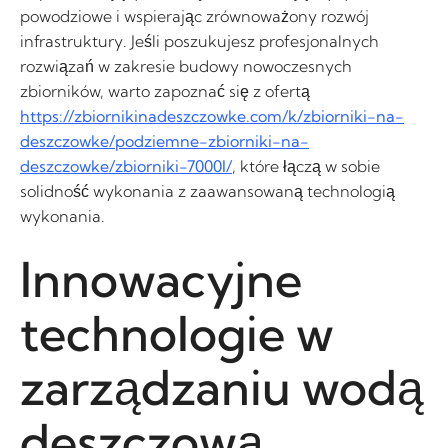
powodziowe i wspierając zrównoważony rozwój
infrastruktury. Jeśli poszukujesz profesjonalnych
rozwiązań w zakresie budowy nowoczesnych
zbiorników, warto zapoznać się z ofertą
https://zbiornikinadeszczowke.com/k/zbiorniki-na-
deszczowke/podziemne-zbiorniki-na-
deszczowke/zbiorniki-7000l/
, które łączą w sobie
solidność wykonania z zaawansowaną technologią
wykonania.
Innowacyjne
technologie w
zarządzaniu wodą
deszczową