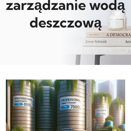
zarządzanie wodą
deszczową