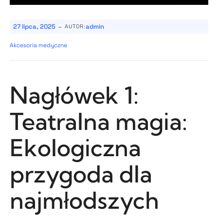
-
27 lipca, 2025
admin
AUTOR:
Akcesoria medyczne
Nagłówek 1:
Teatralna magia:
Ekologiczna
przygoda dla
najmłodszych