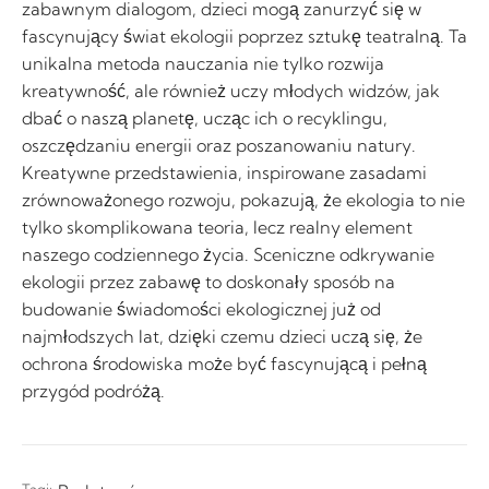
zabawnym dialogom, dzieci mogą zanurzyć się w
fascynujący świat ekologii poprzez sztukę teatralną. Ta
unikalna metoda nauczania nie tylko rozwija
kreatywność, ale również uczy młodych widzów, jak
dbać o naszą planetę, ucząc ich o recyklingu,
oszczędzaniu energii oraz poszanowaniu natury.
Kreatywne przedstawienia, inspirowane zasadami
zrównoważonego rozwoju, pokazują, że ekologia to nie
tylko skomplikowana teoria, lecz realny element
naszego codziennego życia. Sceniczne odkrywanie
ekologii przez zabawę to doskonały sposób na
budowanie świadomości ekologicznej już od
najmłodszych lat, dzięki czemu dzieci uczą się, że
ochrona środowiska może być fascynującą i pełną
przygód podróżą.