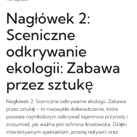
Nagłówek 2:
Sceniczne
odkrywanie
ekologii: Zabawa
przez sztukę
Nagłówek 2: Sceniczne odkrywanie ekologii: Zabawa
przez sztukę – to niezwykłe doświadczenie, które
pozwala najmłodszym odkrywać tajemnice przyrody i
zrozumieć, jak ważna jest ochrona środowiska. Dzięki
interaktywnym spektaklom, prostej reżyserii oraz