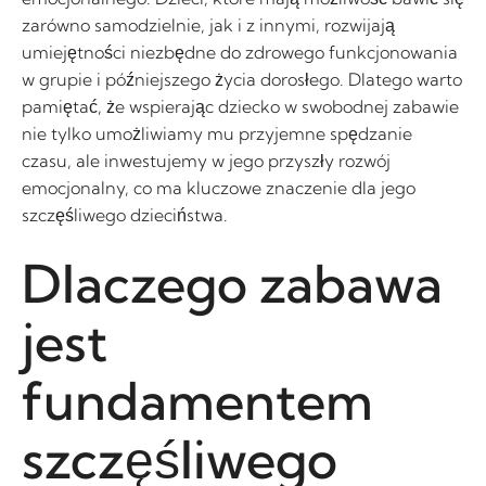
zarówno samodzielnie, jak i z innymi, rozwijają
umiejętności niezbędne do zdrowego funkcjonowania
w grupie i późniejszego życia dorosłego. Dlatego warto
pamiętać, że wspierając dziecko w swobodnej zabawie
nie tylko umożliwiamy mu przyjemne spędzanie
czasu, ale inwestujemy w jego przyszły rozwój
emocjonalny, co ma kluczowe znaczenie dla jego
szczęśliwego dzieciństwa.
Dlaczego zabawa
jest
fundamentem
szczęśliwego