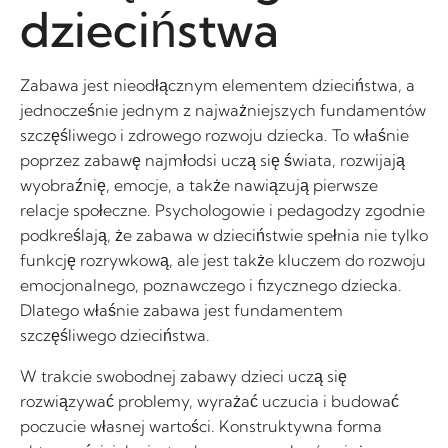
dzieciństwa
Zabawa jest nieodłącznym elementem dzieciństwa, a
jednocześnie jednym z najważniejszych fundamentów
szczęśliwego i zdrowego rozwoju dziecka. To właśnie
poprzez zabawę najmłodsi uczą się świata, rozwijają
wyobraźnię, emocje, a także nawiązują pierwsze
relacje społeczne. Psychologowie i pedagodzy zgodnie
podkreślają, że zabawa w dzieciństwie spełnia nie tylko
funkcję rozrywkową, ale jest także kluczem do rozwoju
emocjonalnego, poznawczego i fizycznego dziecka.
Dlatego właśnie zabawa jest fundamentem
szczęśliwego dzieciństwa.
W trakcie swobodnej zabawy dzieci uczą się
rozwiązywać problemy, wyrażać uczucia i budować
poczucie własnej wartości. Konstruktywna forma