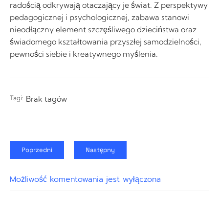
radością odkrywają otaczający je świat. Z perspektywy
pedagogicznej i psychologicznej, zabawa stanowi
nieodłączny element szczęśliwego dzieciństwa oraz
świadomego kształtowania przyszłej samodzielności,
pewności siebie i kreatywnego myślenia.
Tagi:
Brak tagów
Poprzedni
Następny
Możliwość komentowania jest wyłączona