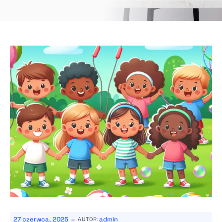
-
27 czerwca, 2025
admin
AUTOR: