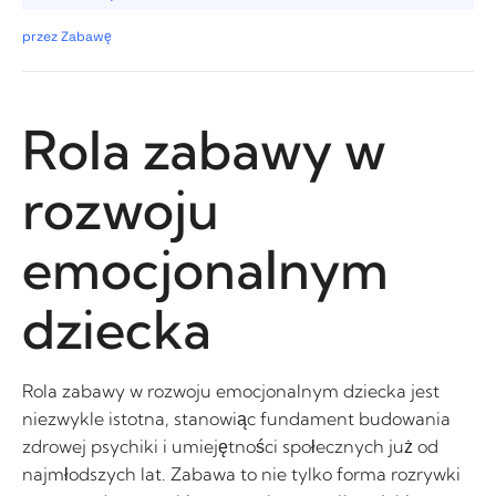
przez Zabawę
Rola zabawy w
rozwoju
emocjonalnym
dziecka
Rola zabawy w rozwoju emocjonalnym dziecka jest
niezwykle istotna, stanowiąc fundament budowania
zdrowej psychiki i umiejętności społecznych już od
najmłodszych lat. Zabawa to nie tylko forma rozrywki