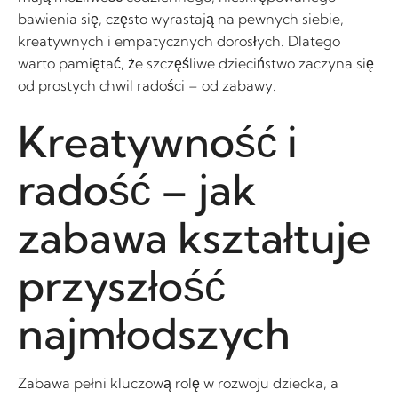
bawienia się, często wyrastają na pewnych siebie,
kreatywnych i empatycznych dorosłych. Dlatego
warto pamiętać, że szczęśliwe dzieciństwo zaczyna się
od prostych chwil radości – od zabawy.
Kreatywność i
radość – jak
zabawa kształtuje
przyszłość
najmłodszych
Zabawa pełni kluczową rolę w rozwoju dziecka, a