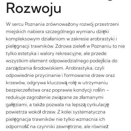
Rozwoju
W sercu Poznania zrównoważony rozwój przestrzeni
miejskich nabiera szczególnego wymiaru dzięki
kompleksowym działaniom w zakresie arobrastyki i
pielęgnacji trawników. Zdrowa zieleń w Poznaniu to nie
tylko estetyka i walory rekreacyjne, ale przede
wszystkim element odpowiedzialnego podejścia do
zarządzania środowiskiem. Arobrastyka, czyli
odpowiednie przycinanie i formowanie drzew oraz
krzewów, odgrywa kluczową rolę w utrzymaniu
bezpieczeństwa oraz poprawie kondycji roślin –
redukuje zagrożenie związane ze złamanymi
gałęziami, a także pozwala na lepszą cyrkulację
powietrza wokół drzew. Z kolei systematyczna
pielęgnacja trawników nie tylko wzmacnia ich
odporność na czynniki zewnętrzne, ale również