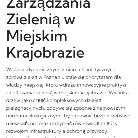
Zarządzania
Zielenią w
Miejskim
Krajobrazie
W dobie dynamicznych zmian urbanistycznych,
zdrowa zieleń w Poznaniu staje się priorytetem dla
władzy miejskiej, która wdraża innowacyjne praktyki
zarządzania zielenią w miejskim krajobrazie. Wycinka
drzew, jako część kompleksowych działań
pielęgnacyjnych, odbywa się zgodnie z najnowszymi
normami ekologicznymi, by zapewnić bezpieczeństwo
mieszkańcom oraz utrzymać równowagę między
rozwojem infrastruktury a ochroną przyrody.