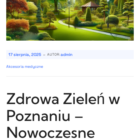
-
17 sierpnia, 2025
admin
AUTOR:
Akcesoria medyczne
Zdrowa Zieleń w
Poznaniu –
Nowoczesne