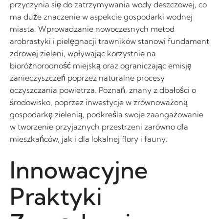
przyczynia się do zatrzymywania wody deszczowej, co
ma duże znaczenie w aspekcie gospodarki wodnej
miasta. Wprowadzanie nowoczesnych metod
arobrastyki i pielęgnacji trawników stanowi fundament
zdrowej zieleni, wpływając korzystnie na
bioróżnorodność miejską oraz ograniczając emisję
zanieczyszczeń poprzez naturalne procesy
oczyszczania powietrza. Poznań, znany z dbałości o
środowisko, poprzez inwestycje w zrównoważoną
gospodarkę zielenią, podkreśla swoje zaangażowanie
w tworzenie przyjaznych przestrzeni zarówno dla
mieszkańców, jak i dla lokalnej flory i fauny.
Innowacyjne
Praktyki