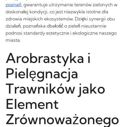
poznań
, gwarantuje utrzymanie terenów zielonych w
doskonałej kondycji, co jest niezwykle istotne dla
zdrowia miejskich ekosystemów. Dzięki synergii obu
działań, poznańska dbałość o zieleń nieustannie
podnosi standardy estetyczne i ekologiczne naszego
miasta.
Arobrastyka i
Pielęgnacja
Trawników jako
Element
Zrównoważonego