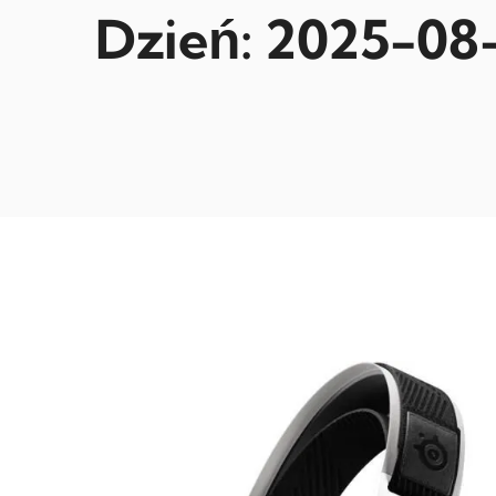
Dzień:
2025-08