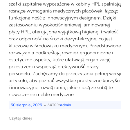
szafki szpitalne wyposażone w kabiny HPL spełniają
rosnące wymagania medycznych placówek, łącząc
funkcjonalność z innowacyjnym designem. Dzięki
zastosowaniu wysokociśnieniowej laminowanej
płyty HPL, oferują one wyjątkową higienę, trwałość
oraz odporność na środki dezynfekcyjne, co jest
kluczowe w środowisku medycznym. Przedstawione
rozwiązania podkreślają również ergonomiczne i
estetyczne aspekty, które ułatwiają organizację
przestrzeni i wspierają efektywność pracy
personelu. Zachęcamy do przeczytania pełnej wersji
artykułu, aby poznać wszystkie praktyczne korzyści
i innowacyjne rozwiązania, jakie niosą ze sobą te
nowoczesne meble medyczne.
-
30 sierpnia, 2025
admin
AUTOR:
Czytaj dalej