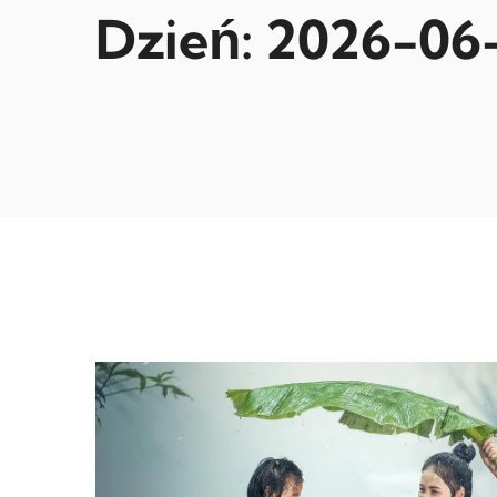
Dzień:
2026-06