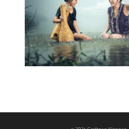
© 2026 Craftowa Klonowa –