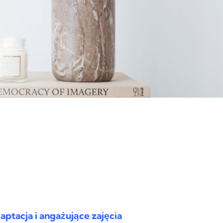
aptacja i angażujące zajęcia