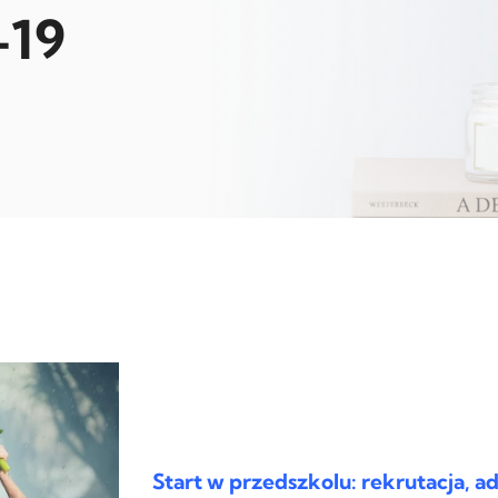
-19
Start w przedszkolu: rekrutacja, ad