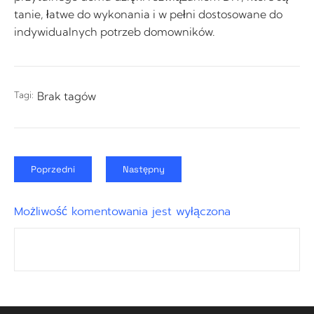
tanie, łatwe do wykonania i w pełni dostosowane do
indywidualnych potrzeb domowników.
Tagi:
Brak tagów
Poprzedni
Następny
Możliwość komentowania jest wyłączona