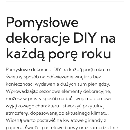
Pomysłowe
dekoracje DIY na
każdą porę roku
Pomysłowe dekoracje DIY na każdą porę roku to
świetny sposób na odświeżenie wnętrza bez
konieczności wydawania dużych sum pieniędzy.
Wprowadzając sezonowe elementy dekoracyjne,
możesz w prosty sposób nadać swojemu domowi
wyjątkowego charakteru i stworzyć przytulną
atmosferę, dopasowaną do aktualnego klimatu.
Wiosną warto postawić na kwiatowe girlandy z
papieru, świeże, pastelowe barwy oraz samodzielnie