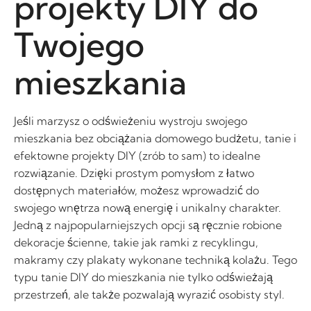
projekty DIY do
Twojego
mieszkania
Jeśli marzysz o odświeżeniu wystroju swojego
mieszkania bez obciążania domowego budżetu, tanie i
efektowne projekty DIY (zrób to sam) to idealne
rozwiązanie. Dzięki prostym pomysłom z łatwo
dostępnych materiałów, możesz wprowadzić do
swojego wnętrza nową energię i unikalny charakter.
Jedną z najpopularniejszych opcji są ręcznie robione
dekoracje ścienne, takie jak ramki z recyklingu,
makramy czy plakaty wykonane techniką kolażu. Tego
typu tanie DIY do mieszkania nie tylko odświeżają
przestrzeń, ale także pozwalają wyrazić osobisty styl.