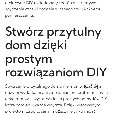
efektowne DIY to doskonały sposób na kreatywne
spędzenie czasu i dodanie własnego stylu każdemu
pomieszczeniu.
Stwórz przytulny
dom dzięki
prostym
rozwiązaniom DIY
Stworzenie przytulnego domu nie musi wiązać się z
dużymi wydatkami ani zatrudnianiem profesjonalnych
dekoratorów – wystarczy kilka prostych pomysłów DIY,
które odmienią każde wnętrze. Dzięki kreatywnym
projektom „zrób to sam” możesz nie tylko nadać