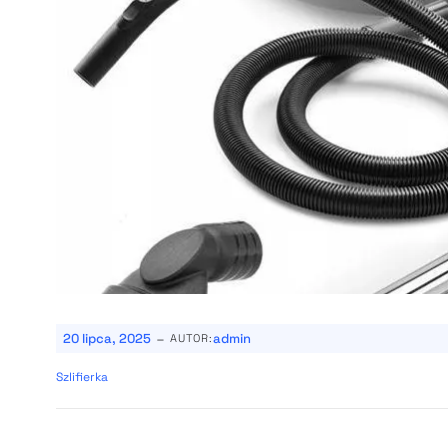
-
20 lipca, 2025
admin
AUTOR:
Szlifierka