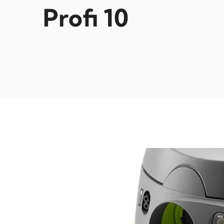
Profi 10